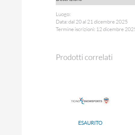
Luogo:
Data: dal 20 al 21 dicembre 2025
Termine iscrizioni: 12 dicembre 202
Prodotti correlati
ESAURITO