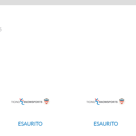
5
ESAURITO
ESAURITO