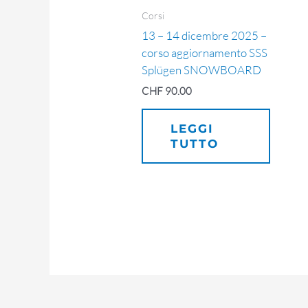
Corsi
13 – 14 dicembre 2025 –
corso aggiornamento SSS
Splügen SNOWBOARD
CHF
90.00
LEGGI
TUTTO