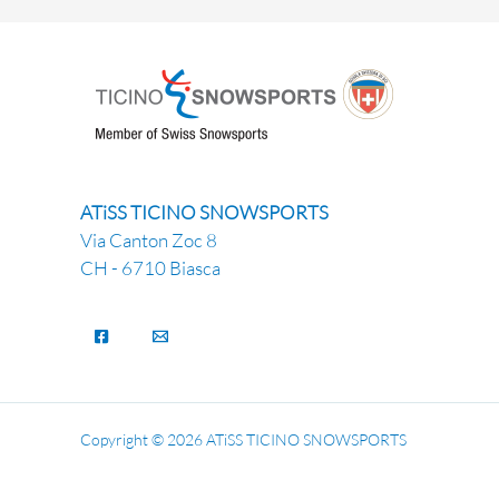
ATiSS TICINO SNOWSPORTS
Via Canton Zoc 8
CH - 6710 Biasca
Copyright © 2026 ATiSS TICINO SNOWSPORTS