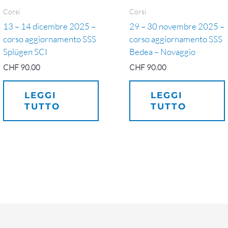
Corsi
Corsi
13 – 14 dicembre 2025 –
29 – 30 novembre 2025 –
corso aggiornamento SSS
corso aggiornamento SSS
Splügen SCI
Bedea – Novaggio
CHF
90.00
CHF
90.00
LEGGI
LEGGI
TUTTO
TUTTO