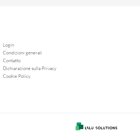
Login
Condizioni generali
Contatto
Dichiarazione sulla Privacy
Cookie Policy