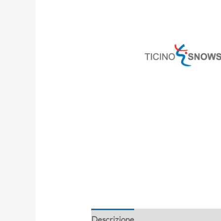
Descrizione