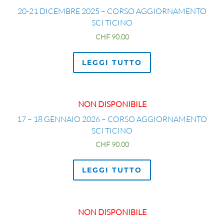
20-21 DICEMBRE 2025 – CORSO AGGIORNAMENTO
SCI TICINO
CHF
90.00
LEGGI TUTTO
NON DISPONIBILE
17 – 18 GENNAIO 2026 – CORSO AGGIORNAMENTO
SCI TICINO
CHF
90.00
LEGGI TUTTO
NON DISPONIBILE