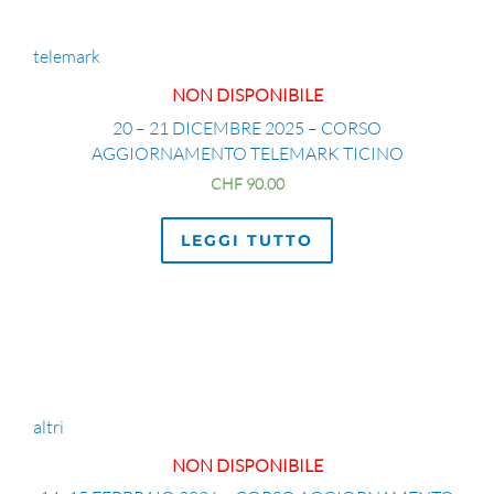
telemark
NON DISPONIBILE
20 – 21 DICEMBRE 2025 – CORSO
AGGIORNAMENTO TELEMARK TICINO
CHF
90.00
LEGGI TUTTO
altri
NON DISPONIBILE