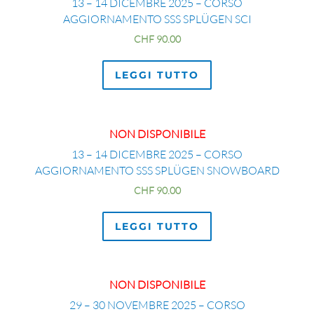
13 – 14 DICEMBRE 2025 – CORSO
AGGIORNAMENTO SSS SPLÜGEN SCI
CHF
90.00
LEGGI TUTTO
NON DISPONIBILE
13 – 14 DICEMBRE 2025 – CORSO
AGGIORNAMENTO SSS SPLÜGEN SNOWBOARD
CHF
90.00
LEGGI TUTTO
NON DISPONIBILE
29 – 30 NOVEMBRE 2025 – CORSO