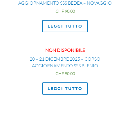
AGGIORNAMENTO SSS BEDEA – NOVAGGIO
CHF
90.00
LEGGI TUTTO
NON DISPONIBILE
20 – 21 DICEMBRE 2025 – CORSO
AGGIORNAMENTO SSS BLENIO
CHF
90.00
LEGGI TUTTO