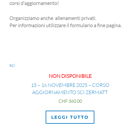
corsi d’aggiornamento!
Organizziamo anche allenamenti privati.
Per informazioni utilizzare il formulario a fine pagina.
sci
NON DISPONIBILE
15 – 16 NOVEMBRE 2025 – CORSO
AGGIORNAMENTO SCI ZERMATT
CHF
360.00
LEGGI TUTTO