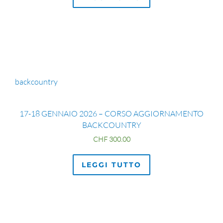
backcountry
17-18 GENNAIO 2026 – CORSO AGGIORNAMENTO
BACKCOUNTRY
CHF
300.00
LEGGI TUTTO