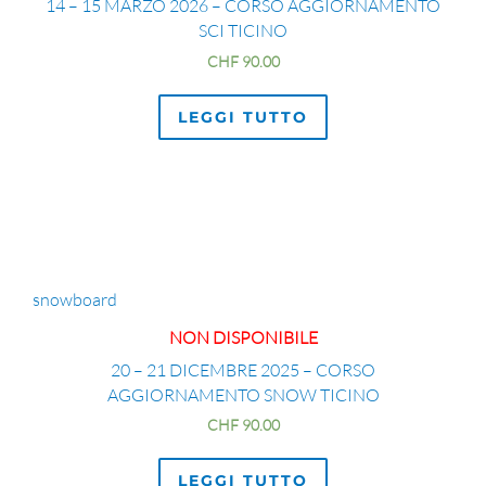
14 – 15 MARZO 2026 – CORSO AGGIORNAMENTO
SCI TICINO
CHF
90.00
LEGGI TUTTO
snowboard
NON DISPONIBILE
20 – 21 DICEMBRE 2025 – CORSO
AGGIORNAMENTO SNOW TICINO
CHF
90.00
LEGGI TUTTO