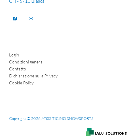
CH - 6710 Biasca
Login
Condizioni generali
Contatto
Dichiarazione sulla Privacy
Cookie Policy
Copyright © 2026 ATiSS TICINO SNOWSPORTS