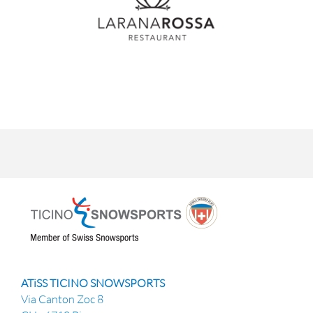
ATiSS TICINO SNOWSPORTS
Via Canton Zoc 8