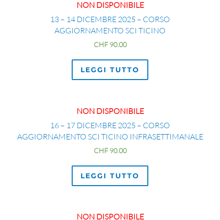
NON DISPONIBILE
13 – 14 DICEMBRE 2025 – CORSO
AGGIORNAMENTO SCI TICINO
CHF
90.00
LEGGI TUTTO
NON DISPONIBILE
16 – 17 DICEMBRE 2025 – CORSO
AGGIORNAMENTO SCI TICINO INFRASETTIMANALE
CHF
90.00
LEGGI TUTTO
NON DISPONIBILE